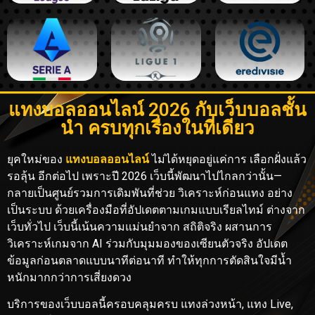
แทงบอลออนไลน์ 2026 กับเว็บบอลชั้น
นำ ครบทุกเรื่องในที่เดียว
ยุคใหม่ของ
แทงบอลออนไลน์
ไม่ได้หยุดอยู่แค่การ เลือกฝั่งแล้ว
รอลุ้น อีกต่อไป เพราะปี 2026 เว็บนี้พัฒนาไปไกลกว่านั้น—
กลายเป็นศูนย์รวมการเดิมพันที่ช่วย วิเคราะห์ก่อนแทง อย่าง
เป็นระบบ ด้วยเครื่องมือที่อัปเดตตามเกมแบบเรียลไทม์ ต่างจาก
เว็บทั่วไป เว็บนี้เน้นความแม่นยำจาก สถิติจริง ผสานการ
วิเคราะห์เกมจาก AI ร่วมกับมุมมองของเซียนตัวจริง อัปเดต
ข้อมูลก่อนตลาดแบบนาทีต่อนาที ทำให้ทุกการตัดสินใจมีน้ำ
หนักมากกว่าการเสี่ยงดวง
บริการของเว็บบอลนี้ครอบคลุมครบ แทงล่วงหน้า, แทง Live,