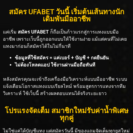
สมัคร UFABET วันนี้ เริ่มต้นเส้นทางนัก
เดิมพันมืออาชีพ
แค่เริ่ม
สมัคร UFABET
ก็ถือเป็นก้าวแรกสู่การแทงแบบมือ
อาชีพ เพราะเว็บนี้ถูกออกแบบให้ใช้งานง่าย แม้แต่คนที่ไม่เคย
แทงมาก่อนก็สมัครได้ในไม่กี่นาที
ข้อมูลที่ใช้สมัคร = แค่เบอร์ + บัญชี + กดยืนยัน
ไม่ต้องโหลดแอป ใช้งานผ่านมือถือทันที
หลังสมัครคุณจะเข้าถึงเครื่องมือวิเคราะห์แบบมืออาชีพ ระบบ
แจ้งเตือนโอกาสแทงแบบเรียลไทม์ พร้อมสูตรการแทงจากทีม
วิเคราะห์ ใช้เว็บนี้ สร้างผลตอบแทนได้จริงระยะยาว
โปรแรงจัดเต็ม สมาชิกใหม่รับค่าน้ำพิเศษ
ทุกคู่
ไม่ใช่แค่ได้บัญชีแทง แต่สมัครวันนี้ มีของแถมจัดเต็มทุกยูสใหม่