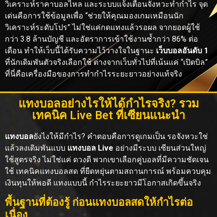
วิเคราะห์ราคาบอลไหล และระบบแจ้งเตือนจังหวะทำกำไร จุด
เด่นคือการใช้ข้อมูลเพื่อ “ช่วยให้คุณมองเกมเหมือนนัก
วิเคราะห์ระดับโปร” ไม่ใช่แค่กดแทงแล้วรอผล จากยอดผู้ใช้
กว่า 3.8 ล้านบัญชี และอัตราการเข้าใช้งานซ้ำกว่า 86% ต่อ
เดือน ทำให้เว็บนี้ได้รับความไว้วางใจในฐานะ
เว็บบอลอันดับ 1
ที่นักเดิมพันตัวจริงเลือกใช้ ต่างจากเว็บทั่วไปที่เน้นแค่ “เปิดบิล”
ที่นี่คือเครื่องมือของการทำกำไรระยะยาวอย่างแท้จริง
แทงบอลอย่างไรให้ได้กำไรจริง? รวม
เทคนิค Live Bet ที่เซียนแนะนำ
แทงบอล
ยังไงให้มีกำไร? คำตอบคือการดูเกมเป็น รอจังหวะใช่
แล้วลงเดิมพันแบบ
แทงบอล Live
อย่างมีระบบ เซียนส่วนใหญ่
ใช้สูตรจริง ไม่ใช่แค่ ดวงดี พวกเขาเลือกคู่บอลที่มีความชัดเจน
ใช้ เทคนิคแทงบอลสด ที่ยืดหยุ่นตามสถานการณ์ พร้อมควบคุม
เงินทุนให้พอดี แทงแบบนี้ กำไรระยะยาวมีโอกาสเกิดขึ้นจริง
พื้นฐานที่ต้องรู้ ก่อนแทงบอลสดให้กำไรต่อ
เนื่อง