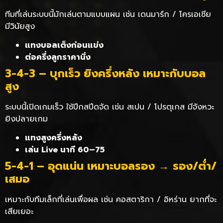
ทีมที่เล่นระบบนี้มักเล่นตามแบบแผน เช่น เดนมาร์ก / โครเอเชีย
มีวินัยสูง
แทงบอลเต็งก่อนแข่ง
ต่อครึ่งลูกราคานิ่ง
3-4-3 – บุกเร็ว ยิงครึ่งหลัง เหมาะกับบอล
สูง
ระบบนี้เปิดเกมเร็ว ใช้ปีกสปีดจัด เช่น สเปน / โปรตุเกส มีจังหวะ
ยิงปลายเกม
แทงสูงครึ่งหลัง
เล่น Live นาที 60–75
5-4-1 – อุดแน่น เหมาะบอลรอง → รอง/ต่ำ/
เสมอ
เหมาะกับทีมเล็กที่เล่นเพื่อผล เช่น คอสตาริกา / อิหร่าน ยากที่จะ
เสียเยอะ