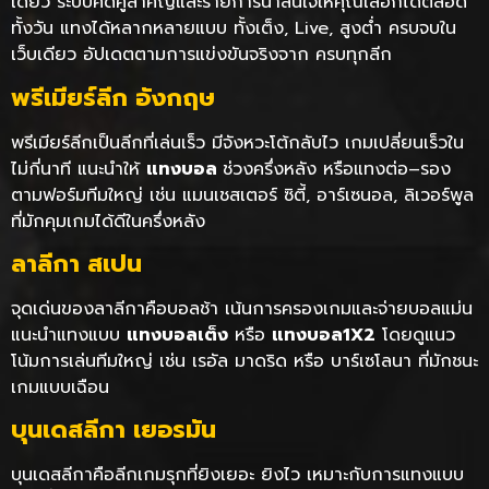
เดียว ระบบคัดคู่สำคัญและรายการน่าสนใจให้คุณเลือกได้ตลอด
ทั้งวัน แทงได้หลากหลายแบบ ทั้งเต็ง, Live, สูงต่ำ ครบจบใน
เว็บเดียว อัปเดตตามการแข่งขันจริงจาก ครบทุกลีก
พรีเมียร์ลีก อังกฤษ
พรีเมียร์ลีกเป็นลีกที่เล่นเร็ว มีจังหวะโต้กลับไว เกมเปลี่ยนเร็วใน
ไม่กี่นาที แนะนำให้
แทงบอล
ช่วงครึ่งหลัง หรือแทงต่อ–รอง
ตามฟอร์มทีมใหญ่ เช่น แมนเชสเตอร์ ซิตี้, อาร์เซนอล, ลิเวอร์พูล
ที่มักคุมเกมได้ดีในครึ่งหลัง
ลาลีกา สเปน
จุดเด่นของลาลีกาคือบอลช้า เน้นการครองเกมและจ่ายบอลแม่น
แนะนำแทงแบบ
แทงบอลเต็ง
หรือ
แทงบอล1X2
โดยดูแนว
โน้มการเล่นทีมใหญ่ เช่น เรอัล มาดริด หรือ บาร์เซโลนา ที่มักชนะ
เกมแบบเฉือน
บุนเดสลีกา เยอรมัน
บุนเดสลีกาคือลีกเกมรุกที่ยิงเยอะ ยิงไว เหมาะกับการแทงแบบ