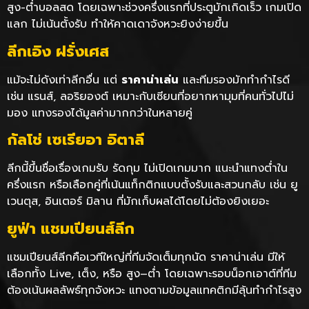
สูง-ต่ำบอลสด โดยเฉพาะช่วงครึ่งแรกที่ประตูมักเกิดเร็ว เกมเปิด
แลก ไม่เน้นตั้งรับ ทำให้คาดเดาจังหวะยิงง่ายขึ้น
ลีกเอิง ฝรั่งเศส
แม้จะไม่ดังเท่าลีกอื่น แต่
ราคาน่าเล่น
และทีมรองมักทำกำไรดี
เช่น แรนส์, ลอริยองต์ เหมาะกับเซียนที่อยากหามุมที่คนทั่วไปไม่
มอง แทงรองได้มูลค่ามากกว่าในหลายคู่
กัลโช่ เซเรียอา อิตาลี
ลีกนี้ขึ้นชื่อเรื่องเกมรับ รัดกุม ไม่เปิดเกมมาก แนะนำแทงต่ำใน
ครึ่งแรก หรือเลือกคู่ที่เน้นแท็กติกแบบตั้งรับและสวนกลับ เช่น ยู
เวนตุส, อินเตอร์ มิลาน ที่มักเก็บผลได้โดยไม่ต้องยิงเยอะ
ยูฟ่า แชมเปียนส์ลีก
แชมเปียนส์ลีกคือเวทีใหญ่ที่ทีมจัดเต็มทุกนัด ราคาน่าเล่น มีให้
เลือกทั้ง Live, เต็ง, หรือ สูง–ต่ำ โดยเฉพาะรอบน็อกเอาต์ที่ทีม
ต้องเน้นผลลัพธ์ทุกจังหวะ แทงตามข้อมูลแทคติกมีลุ้นทำกำไรสูง