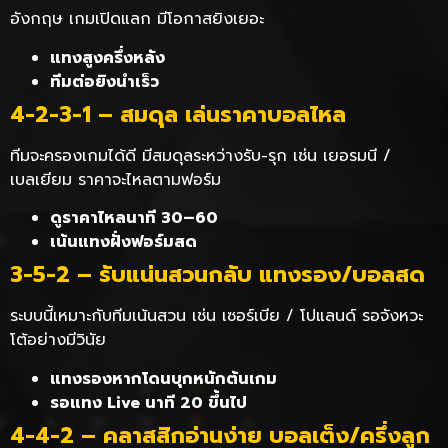
อังกฤษ เกมเปิดแลก มีโอกาสยิงเยอะ
แทงสูงครึ่งหลัง
ทีมต่อยิงนำเร็ว
4-2-3-1 – สมดุล เล่นราคาบอลไหล
ทีมจะครองเกมได้ดี มีสมดุลระหว่างรับ-รุก เช่น เยอรมนี /
เบลเยียม ราคาจะไหลตามฟอร์ม
ดูราคาไหลนาที 30–60
เน้นแทงฝั่งฟอร์มสด
3-5-2 – รับแน่นสวนกลับ แทงรอง/บอลสด
ระบบนี้เหมาะกับทีมเน้นสวน เช่น เซอร์เบีย / โปแลนด์ รอจังหวะ
โต้อย่างมีวินัย
แทงรองหากโดนบุกหนักต้นเกม
รอแทง Live นาที 20 ขึ้นไป
4-4-2 – คลาสสิกอ่านง่าย บอลเต็ง/ครึ่งลูก