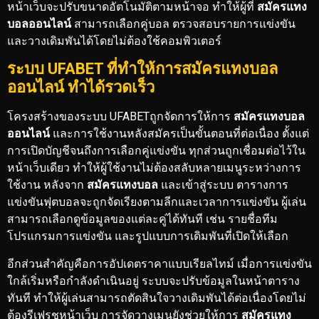
หน้าเว็บจะปรับขนาดอัตโนมัติตามหน้าจอ ทำให้ผู้ที่
สมัครแทง
บอลออนไลน์
สามารถเลือกคู่บอล ตรวจสอบรายการแข่งขัน
และวางเดิมพันได้โดยไม่ต้องใช้คอมพิวเตอร์
ระบบ UFABET ที่ทำให้การสมัครแทงบอล
ออนไลน์ ทำได้รวดเร็ว
โครงสร้างของระบบ UFABETถูกจัดการให้การ
สมัครแทงบอล
ออนไลน์
และการใช้งานหลังสมัครเป็นขั้นตอนที่ต่อเนื่อง ตั้งแต่
การเปิดบัญชีจนถึงการเลือกคู่แข่งขัน ทุกส่วนถูกเชื่อมต่อไว้ใน
หน้าเว็บเดียว ทำให้ผู้ใช้งานไม่ต้องสลับหลายเมนูระหว่างการ
ใช้งาน หลังจาก
สมัครแทงบอล
และเข้าสู่ระบบ ตารางการ
แข่งขันฟุตบอลจะถูกจัดเรียงตามลีกและเวลาการแข่งขัน ผู้เล่น
สามารถเลือกดูข้อมูลของแต่ละคู่ได้ทันที เช่น รายชื่อทีม
โปรแกรมการแข่งขัน และรูปแบบการเดิมพันที่เปิดให้เลือก
อีกส่วนสำคัญคือการอัปเดตราคาแบบเรียลไทม์ เมื่อการแข่งขัน
ใกล้เริ่มหรือกำลังดำเนินอยู่ ระบบจะปรับข้อมูลในหน้าตาราง
ทันที ทำให้ผู้เล่นสามารถตัดสินใจวางเดิมพันได้ต่อเนื่องโดยไม่
ต้องรีเฟรชหน้าเว็บ การจัดวางเมนูยังช่วยให้การ
สมัครแทง