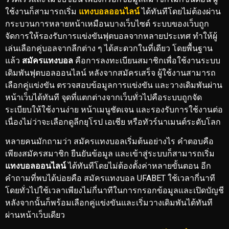
ใช้งานก็สามารถเริ่ม
แทงบอลออนไลน์
ได้ทันทีโดยไม่ต้องผ่าน
กระบวนการหลายหน้าเหมือนบางเว็บไซต์ ระบบของเว็บถูก
จัดการให้รองรับการแข่งขันฟุตบอลจากหลายประเทศ ทำให้ผู้
เล่นเลือกคู่บอลจากลีกต่าง ๆ ได้สะดวกในที่เดียว โดยพื้นฐาน
แล้ว
สมัครแทงบอล
คือการลงทะเบียนสมาชิกเพื่อใช้งานระบบ
เดิมพันฟุตบอลออนไลน์ หลังจากสมัครเสร็จ ผู้ใช้งานสามารถ
เลือกคู่แข่งขัน ตรวจสอบข้อมูลการแข่งขัน และวางเดิมพันผ่าน
หน้าเว็บได้ทันที จุดที่แตกต่างจากเว็บทั่วไปคือระบบถูกจัด
ระเบียบให้ใช้งานง่าย หน้าเมนูชัดเจน และรองรับการใช้งานต่อ
เนื่องไม่ว่าจะเลือกดูลีกยุโรป เอเชีย หรือทัวร์นาเมนต์ระดับโลก
หลายคนมักถามว่า สมัครแทงบอลเริ่มต้นอย่างไร คำตอบคือ
เพียงสมัครสมาชิก ยืนยันข้อมูล และเข้าสู่ระบบก็สามารถเริ่ม
แทงบอลออนไลน์
ได้ทันทีโดยไม่ต้องตั้งค่าหลายขั้นตอน อีก
คำถามที่พบได้บ่อยคือ สมัครแทงบอล UFABET ใช้เวลากี่นาที
โดยทั่วไปใช้เวลาเพียงไม่กี่นาทีในการกรอกข้อมูลและเปิดบัญชี
หลังจากนั้นก็พร้อมเลือกคู่แข่งขันและเริ่มวางเดิมพันได้ทันที
ผ่านหน้าเว็บเดียว