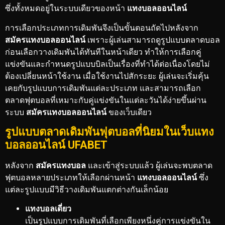
ซึ่งทั้งหมดอยู่ในระบบเดียวของหน้า
แทงบอลออนไลน์
การเลือกประเภทการเดิมพันจึงเป็นขั้นตอนถัดไปหลังจาก
สมัครแทงบอลออนไลน์
เพราะผู้เล่นสามารถดูรูปแบบตลาดบอล
ก่อนเลือกวางเดิมพันได้ทันทีในหน้าเดียว ทำให้การเลือกคู่
แข่งขันและกำหนดรูปแบบบิลเป็นเรื่องที่ทำได้ต่อเนื่องโดยไม่
ต้องเปลี่ยนหน้าใช้งาน เมื่อใช้งานไปสักระยะ ผู้เล่นจะเริ่มคุ้น
เคยกับรูปแบบการเดิมพันแต่ละประเภท และสามารถเลือก
ตลาดฟุตบอลที่เหมาะกับคู่แข่งขันในแต่ละวันได้ง่ายขึ้นผ่าน
ระบบ
สมัครแทงบอลออนไลน์
ของเว็บเดียว
รูปแบบตลาดเดิมพันฟุตบอลที่นิยมในเว็บแทง
บอลออนไลน์ UFABET
หลังจาก
สมัครแทงบอล
และเข้าสู่ระบบแล้ว ผู้เล่นจะพบตลาด
ฟุตบอลหลายประเภทให้เลือกผ่านหน้า
แทงบอลออนไลน์
ซึ่ง
แต่ละรูปแบบมีวิธีวางเดิมพันแตกต่างกันเล็กน้อย
แทงบอลเดี่ยว
เป็นรูปแบบการเดิมพันที่เลือกเพียงหนึ่งคู่การแข่งขันใน