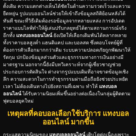
ดั้งเดิม ความแตกต่างเห็นได้ชัดในด้านความรวดเร็วและความ
ยืดหยุ่น รูปแบบออนไลน์ช่วยให้เข้าถึงข้อมูลสถิติย้อนหลังได้
ทันที ขณะที่วิธีเดิมต้องรอข้อมูลจากหลายแหล่ง การอัปเดต
ราคาแบบไลฟ์ทำให้ผู้เล่นปรับกลยุทธ์ได้ตามสถานการณ์จริง
อีกทั้ง
แทงบอลออนไลน์
ยังเปิดให้เลือกเดิมพันได้หลากหลาย
ทั้งราคาบอลสูงต่ำ แฮนดิแคป และบอลสด ซึ่งตอบโจทย์ผู้ที่
ต้องการตัวเลือกมากกว่าเดิม ระบบความปลอดภัยถูกพัฒนาให้
รัดกุม ปกป้องข้อมูลส่วนตัวและธุรกรรมทางการเงินอย่างมี
มาตรฐาน นอกจากนี้ยังมีบทวิเคราะห์จากผู้เชี่ยวชาญช่วย
ประกอบการตัดสินใจ ต่างจากรูปแบบเดิมที่อาจขาดข้อมูลเชิง
ลึก ความสะดวกในการทำธุรกรรมผ่านมือถือยังช่วยประหยัด
เวลา ไม่ต้องเดินทางไปยังสถานที่เฉพาะ ทำให้
แทงบอล
ออนไลน์
ได้รับความนิยมเพิ่มขึ้นอย่างต่อเนื่องในกลุ่มผู้ติดตาม
ฟุตบอลยุคใหม่
เหตุผลที่คอบอลเลือกใช้บริการ แทงบอล
ออนไลน์ มากขึ้น
กระแสความนิยมของ
แทงบอลออนไลน์
เติบโตต่อเนื่องเพราะ