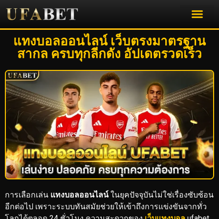
แทงบอลออนไลน์ เว็บตรงมาตรฐาน
สากล ครบทุกลีกดัง อัปเดตรวดเร็ว
การเลือกเล่น
แทงบอลออนไลน์
ในยุคปัจจุบันไม่ใช่เรื่องซับซ้อน
อีกต่อไป เพราะระบบทันสมัยช่วยให้เข้าถึงการแข่งขันจากทั่ว
โลกได้ตลอด 24 ชั่วโมง ความสะดวกของ
เว็บแทงบอล
ufabet