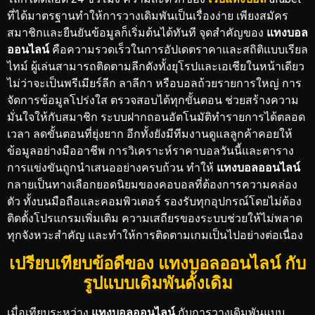
ที่ได้มาตรฐานทำให้การวางเดิมพันเป็นเรื่องง่าย เพียงสมัคร
สมาชิกและยืนยันข้อมูลก็เริ่มต้นได้ทันที จุดสำคัญของ
แทงบอล
ออนไลน์
คือความรวดเร็วในการอัปเดตราคาและสถิติแบบเรียล
ไทม์ ผู้เล่นสามารถติดตามลีกดังทั้งยุโรปและเอเชียในหน้าเดียว
ไม่ว่าจะเป็นพรีเมียร์ลีก ลาลีกา หรือบอลถ้วยรายการใหญ่ การ
จัดการข้อมูลโปร่งใส ตรวจสอบได้ทุกขั้นตอน ช่วยสร้างความ
มั่นใจให้กับสมาชิก ระบบฝากถอนอัตโนมัติทำรายการได้ตลอด
เวลา ลดขั้นตอนที่ยุ่งยาก อีกทั้งยังมีทีมงานดูแลลูกค้าคอยให้
ข้อมูลอย่างมืออาชีพ การวิเคราะห์ราคาบอลวันนี้และตาราง
การแข่งขันถูกนำเสนออย่างครบถ้วน ทำให้
แทงบอลออนไลน์
กลายเป็นทางเลือกยอดนิยมของคอบอลที่ต้องการความคล่อง
ตัว ทั้งบนมือถือและคอมพิวเตอร์ รองรับทุกอุปกรณ์โดยไม่ต้อง
ติดตั้งโปรแกรมเพิ่มเติม ความเสถียรของระบบช่วยให้ไม่พลาด
ทุกจังหวะสำคัญ และทำให้การติดตามเกมเป็นไปอย่างต่อเนื่อง
เปรียบเทียบข้อดีของ แทงบอลออนไลน์ กับ
รูปแบบเดิมพันดั้งเดิม
เมื่อเทียบระหว่าง
แทงบอลออนไลน์
กับการวางเดิมพันแบบ