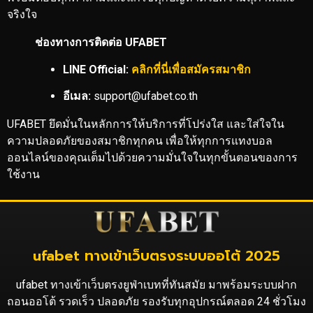
จริงใจ
ช่องทางการติดต่อ UFABET
LINE Official:
คลิกที่นี่เพื่อสมัครสมาชิก
อีเมล:
support@ufabet.co.th
UFABET ยึดมั่นในหลักการให้บริการที่โปร่งใส และใส่ใจใน
ความปลอดภัยของสมาชิกทุกคน เพื่อให้ทุกการแทงบอล
ออนไลน์ของคุณเต็มไปด้วยความมั่นใจในทุกขั้นตอนของการ
ใช้งาน
ufabet ทางเข้าเว็บตรงระบบออโต้ 2025
ufabet ทางเข้าเว็บตรงยูฟ่าเบทที่ทันสมัย มาพร้อมระบบฝาก
ถอนออโต้ รวดเร็ว ปลอดภัย รองรับทุกอุปกรณ์ตลอด 24 ชั่วโมง