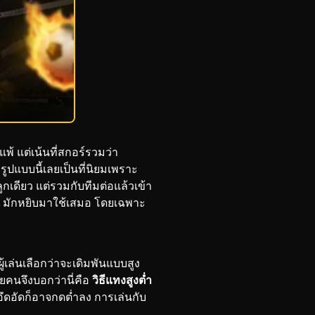
 แต่เน้นที่สกอร์รวมว่า
ูปแบบนี้เลยเป็นที่นิยมเพราะ
กเดียว แต่รวมกับทีมต่อแล้วเข้า
มักหยิบมาใช้เสมอ โดยเฉพาะ
ผู้เล่นเลือกว่าจะเดิมพันแบบสูง
ยคนจึงบอกว่านี่คือ
วิธีแทงสูงต่ำ
อึดอัดก็อาจกดต่ำลง การเล่นกับ