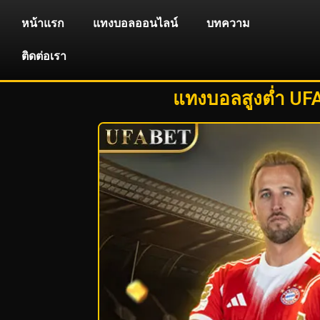
หน้าแรก
แทงบอลออนไลน์
บทความ
ติดต่อเรา
แทงบอลสูงต่ำ UFA