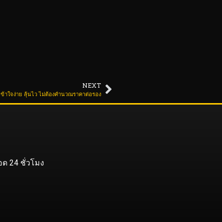
NEXT
้าใจง่าย ลุ้นไว ไม่ต้องคำนวณราคาต่อรอง
ด 24 ชั่วโมง