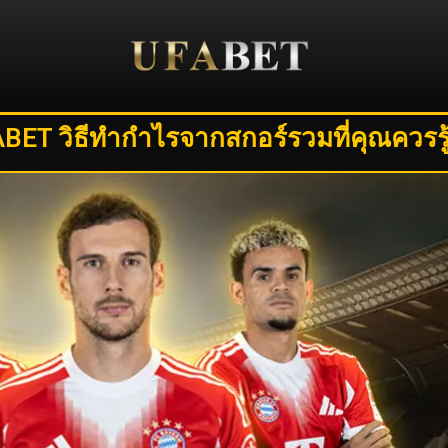
BET วิธีทำกำไรจากสกอร์รวมที่คุณควรรู