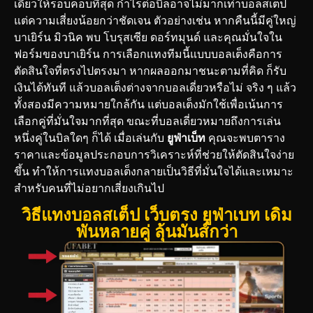
เดียวให้รอบคอบที่สุด กำไรต่อบิลอาจไม่มากเท่าบอลสเต็ป
แต่ความเสี่ยงน้อยกว่าชัดเจน ตัวอย่างเช่น หากคืนนี้มีคู่ใหญ่
บาเยิร์น มิวนิค พบ โบรุสเซีย ดอร์ทมุนด์ และคุณมั่นใจใน
ฟอร์มของบาเยิร์น การเลือกแทงทีมนี้แบบบอลเต็งคือการ
ตัดสินใจที่ตรงไปตรงมา หากผลออกมาชนะตามที่คิด ก็รับ
เงินได้ทันที แล้วบอลเต็งต่างจากบอลเดี่ยวหรือไม่
จริง ๆ แล้ว
ทั้งสองมีความหมายใกล้กัน แต่บอลเต็งมักใช้เพื่อเน้นการ
เลือกคู่ที่มั่นใจมากที่สุด ขณะที่บอลเดี่ยวหมายถึงการเล่น
หนึ่งคู่ในบิลใดๆ ก็ได้ เมื่อเล่นกับ
ยูฟ่าเบ็ท
คุณจะพบตาราง
ราคาและข้อมูลประกอบการวิเคราะห์ที่ช่วยให้ตัดสินใจง่าย
ขึ้น ทำให้การแทงบอลเต็งกลายเป็นวิธีที่มั่นใจได้และเหมาะ
สำหรับคนที่ไม่อยากเสี่ยงเกินไป
วิธีแทงบอลสเต็ป เว็บตรง ยูฟ่าเบท เดิม
พันหลายคู่ ลุ้นมันส์กว่า