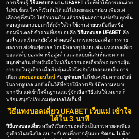
การเรียนรู้
วิธีแทงบอล
ผ่าน
UFABET
เว็บที่ทำให้การเล่นง่าย
ไม่ซับซ้อน ใครก็เริ่มต้นได้ แม้ไม่เคยลองมาก่อน เพียงแค่
เลือกคู่ที่สนใจ ใส่จำนวนเงิน แล้วรอลุ้นผลการแข่งขัน ทุกขั้น
ตอนถูกออกแบบมาให้เข้าใจไว ใช้งานง่ายบนมือถือหรือ
คอมพิวเตอร์ คำถามที่เจอบ่อยคือ
วิธีแทงบอล UFABET
คือ
อะไรและเริ่มเล่นยังไง คำตอบคือ การแทงบอลคือการทาย
ผลการแข่งขันฟุตบอล โดยมีหลายรูปแบบ เช่น แทงบอลเดี่ยว
บอลสเต็ป บอลสด หรือสูงต่ำ แต่ละแบบมีเสน่ห์และความ
สนุกต่างกัน สำหรับมือใหม่เริ่มจากบอลเดี่ยวก็พอ เพราะลุ้น
ง่าย จบในคู่เดียว เมื่อเริ่มคุ้นแล้วจึงขยับไปลองแบบอื่น การ
เลือก
แทงบอลออนไลน์
กับ
ยูฟ่าเบท
ไม่ใช่แค่เพิ่มความมันส์
ในการดูบอล แต่ยังเป็นวิธีที่ช่วยให้การเชียร์มีความหมาย
มากขึ้น แค่เข้าใจพื้นฐานและรู้จักเลือกวิธีเล่นให้เหมาะ ก็
พร้อมสนุกไปกับเกมฟุตบอลได้เต็มที่
วิธีแทงบอลเดี่ยว UFABET เว็บแม่ เข้าใจ
ได้ใน 3 นาที
วิธีแทงบอลเดี่ยว
หรือที่เรียกว่าบอลเต็ง เป็นการทายผลเพียง
คู่เดียวในหนึ่งบิล เหมาะกับคนที่อยากลุ้นแบบชัดเจน ไม่ต้อง