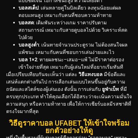
แบบชัดเจน โอกาสชนะสูง ความเสี่ยงต่ำ
บอลสเต็ป
:
เล่นหลายคู่ในบิลเดียว ลงทุนน้อยแต่ผล
ตอบแทนสูง เหมาะกับคนที่ชอบความท้าทาย
บอลสด
:
เดิมพันระหว่างเกม ราคาปรับตาม
สถานการณ์ เหมาะกับสายดูบอลไปด้วย วิเคราะห์สด
ไปด้วย
บอลสูงต่ำ
:
เน้นทายจำนวนประตูรวม ไม่ต้องสนใจผล
แพ้ชนะ เหมาะกับคนที่ชอบการเล่นง่ายและไว
บอล 1×2
:
ทายผลชนะ–เสมอ–แพ้ ไม่มีราคาต่อรอง
เข้าใจง่ายที่สุด เหมาะกับผู้เล่นใหม่ที่อยากเริ่มทันที
เมื่อเปรียบเทียบกันจะเห็นว่า แต่ละ
วิธีแทงบอล
มีข้อดีและ
เสน่ห์แตกต่างกันไป การเลือกเล่นแบบไหนขึ้นอยู่กับความ
ถนัดและสไตล์ของผู้เล่นเอง ดังนั้น การเล่นกับ
ยูฟ่าเบ็ท
ที่มี
ครบทุกประเภท ทำให้คุณเลือกได้อิสระว่าจะเน้นความมั่นใจ
ความสนุก หรือความท้าทาย เพื่อให้การเชียร์บอลมีรสชาติที่
ตรงใจมากที่สุด
วิธีดูราคาบอล UFABET ให้เข้าใจพร้อม
ยกตัวอย่างให้ดู
หนึ่งในพื้นฐานที่ผู้เล่นควรรู้คือการอ่าน “ราคาบอล” เพราะ