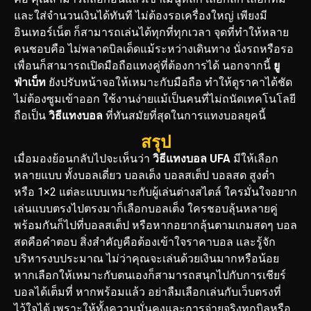
และใส่จำนวนเงินได้ทันที ไม่ต้องรอเครื่องใหญ่ เพียงมี
อินเทอร์เน็ต ก็สามารถเล่นได้ทุกที่ทุกเวลา จุดที่ทำให้หลาย
คนชอบคือ ไม่พลาดบิลเด็ดแม้ระหว่างเดินทาง นั่งรถหรือรอ
เพื่อนก็สามารถเปิดมือถือแทงคู่ที่ต้องการได้ นอกจากนี้
ยู
ฟ่าเบ็ท
ยังปรับหน้าจอให้เหมาะกับมือถือ ทำให้ดูราคาได้ชัด
ไม่ต้องซูมเข้าออก ใช้งานง่ายแม้เป็นคนที่ไม่ถนัดเทคโนโลยี
ถือเป็น
วิธีแทงบอล
ที่ทันสมัยที่สุดในการแทงบอลยุคนี้
สรุป
เมื่อมองย้อนกลับไปจะเห็นว่า
วิธีแทงบอล UFA
มีให้เลือก
หลายแบบ ทั้งบอลเดี่ยว บอลเต็ง บอลสเต็ป บอลสด สูงต่ำ
หรือ 1×2 แต่ละแบบเหมาะกับผู้เล่นต่างสไตล์ ใครมั่นใจอยาก
เล่นแบบตรงไปตรงมาก็เลือกบอลเต็ง ใครชอบลุ้นหลายคู่
พร้อมกันก็ไปที่บอลสเต็ป หรือหากอยากลุ้นตามเกมสดๆ บอล
สดคือคำตอบ สิ่งสำคัญคือต้องเข้าใจราคาบอล และรู้จัก
บริหารงบประมาณ ไม่ว่าคุณจะเล่นด้วยเงินมากหรือน้อย
หากเลือกให้เหมาะกับตนเองก็สามารถสนุกไปกับการเชียร์
บอลได้เต็มที่ หากพร้อมแล้ว อย่าลืมเลือกเล่นกับเว็บตรงที่
ไว้ใจได้ เพราะให้ทั้งความมั่นคงและการจ่ายจริงทุกบิลหรือ