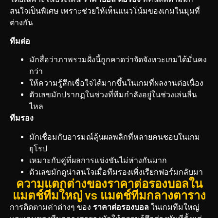
สนใจเป็นพิเศษ เพราะช่วยให้เห็นแนวโน้มของเกมในมุมที่
ต่างกัน
ทีมต่อ
มักสื่อว่าภาพรวมฝั่งนี้ถูกคาดว่าจัดจังหวะเกมได้มั่นคง
กว่า
ให้ความรู้สึกเชื่อใจได้มากขึ้นในเกมที่ผลงานต่อเนื่อง
ตัวเลขมักปรากฏในช่วงที่ทีมกำลังอยู่ในช่วงเล่นลื่น
ไหล
ทีมรอง
มักเชื่อมกับอารมณ์ลุ้นผลพลิกที่หลายคนชอบในเกม
ยุโรป
เหมาะกับคู่ที่ผลการแข่งขันไม่ห่างกันมาก
ตัวเลขมักดูน่าสนใจเมื่อทีมรองเพิ่งเรียกฟอร์มกลับมา
ความแตกต่างของราคาต่อรองบอลใน
แมตช์ทีมใหญ่ vs แมตช์ทีมกลางตาราง
การติดตามค่าต่างๆ ของ
ราคาต่อรองบอล
ในเกมทีมใหญ่