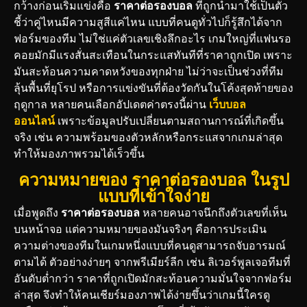
กว้างก่อนเริ่มแข่งคือ
ราคาต่อรองบอล
ที่ถูกนำมาใช้เป็นตัว
ชี้ว่าคู่ไหนมีความสูสีแค่ไหน แบบที่คนดูทั่วไปก็รู้สึกได้จาก
ฟอร์มของทีม ไม่ใช่แค่ตัวเลขเชิงลึกอะไร เกมใหญ่ที่แฟนรอ
คอยมักมีแรงสั่นสะเทือนในกระแสทันทีที่ราคาถูกเปิด เพราะ
มันสะท้อนความคาดหวังของทุกฝ่าย ไม่ว่าจะเป็นช่วงที่ทีม
ลุ้นพื้นที่ยุโรป หรือการแข่งขันที่ต้องวัดกันในโค้งสุดท้ายของ
ฤดูกาล หลายคนเลือกอัปเดตค่าตรงนี้ผ่าน
เว็บบอล
ออนไลน์
เพราะข้อมูลปรับเปลี่ยนตามสถานการณ์ที่เกิดขึ้น
จริง เช่น ความพร้อมของตัวหลักหรือกระแสจากเกมล่าสุด
ทำให้มองภาพรวมได้เร็วขึ้น
ความหมายของ ราคาต่อรองบอล ในรูป
แบบที่เข้าใจง่าย
เมื่อพูดถึง
ราคาต่อรองบอล
หลายคนอาจนึกถึงตัวเลขที่เห็น
บนหน้าจอ แต่ความหมายของมันจริงๆ คือการประเมิน
ความต่างของทีมในเกมหนึ่งแบบที่คนดูสามารถจับอารมณ์
ตามได้ ตัวอย่างง่ายๆ จากพรีเมียร์ลีก เช่น ลิเวอร์พูลเจอทีมที่
อันดับต่ำกว่า ราคาที่ถูกเปิดมักสะท้อนความมั่นใจจากฟอร์ม
ล่าสุด จึงทำให้คนเชียร์มองภาพได้ง่ายขึ้นว่าเกมนี้ใครดู