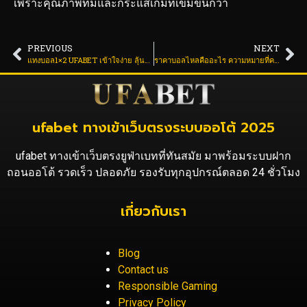
เพราะคุณภาพทีมและกระแสเกมที่เข้มข้นกว่า
PREVIOUS
NEXT
แทงบอล1×2 UFABET เข้าใจง่าย ลุ้นไว ไม่ต้องคำนวณราคาต่อรอง
ราคาบอลไหลคืออะไร ความหมายที่ควรรู้ก่อนแทงบอล UFABET
ufabet ทางเข้าเว็บตรงระบบออโต้ 2025
ufabet ทางเข้าเว็บตรงยูฟ่าเบทที่ทันสมัย มาพร้อมระบบฝาก
ถอนออโต้ รวดเร็ว ปลอดภัย รองรับทุกอุปกรณ์ตลอด 24 ชั่วโมง
เกี่ยวกับเรา
Blog
Contact us
Responsible Gaming
Privacy Policy