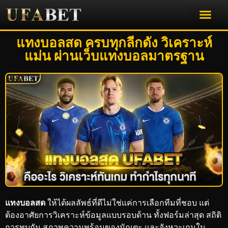
แทงบอลสด ครบทุกลีกดัง วิเคราะห์
แม่น ผ่านเว็บแทงบอลมาตรฐาน
แทงบอลสด
ให้ได้ผลลัพธ์ที่ดีไม่ใช่แค่การเลือกทีมที่ชอบ แต่
ต้องอาศัยการวิเคราะห์ข้อมูลแบบรอบด้าน ทั้งฟอร์มล่าสุด สถิติ
การพบกัน สภาพความพร้อมของนักเตะ และจังหวะเกมใน