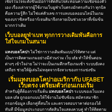
เชียร์ในใจจะดังขึ้นเมื่อการตัดสินใจสะท้อนความเชื่อของตัว
เอง เรื่องเล่าจากผู้ใช้งานเว็บยูฟ่าเว็บตรงมักตรงกันว่า ทุกบิล
คือความรู้สึก ไม่ใช่แค่ตัวเลข การแทงบอลออนไลน์ในเกม
ของบราซิลหรืออาร์เจนตินาจึงกลายเป็นช่วงเวลาที่เข้มข้น
มากกว่าเดิม
เว็บบอลยูฟ่าเบท ทุกการวางเดิมพันคือการ
ใส่ใจเกมในสนาม
แทงบอลโคปา
ไม่ใช่การวางเดิมพันแบบไร้ทิศทาง แต่
เป็นการติดตามเกมอย่างมีส่วนร่วม เว็บ ufa ทำให้ขั้นตอน
ต่างๆ เข้าใจง่าย ไม่ว่าจะเป็นเกมดึกหรือเกมเช้า ระบบยังคง
เสถียร ช่วยให้ผู้เล่นไม่หลุดจากจังหวะของการแข่งขัน
เริ่มแทงบอลโคปาอเมริกากับ UFABET
เว็บตรง เตรียมตัวก่อนเกมเริ่ม
สำหรับผู้ที่ต้องการเริ่มต้น
แทงบอลโคปา
ระบบของเว็บแทง
บอล ufa ถูกออกแบบให้ใช้งานไม่ซับซ้อน สมัครสมาชิก
กรอกข้อมูล เลือกคู่ที่สนใจ และตรวจสอบราคาต่อรองได้
ทันที มีข้อมูลประกอบการตัดสินใจแสดงควบคู่ ทำให้ติดตาม