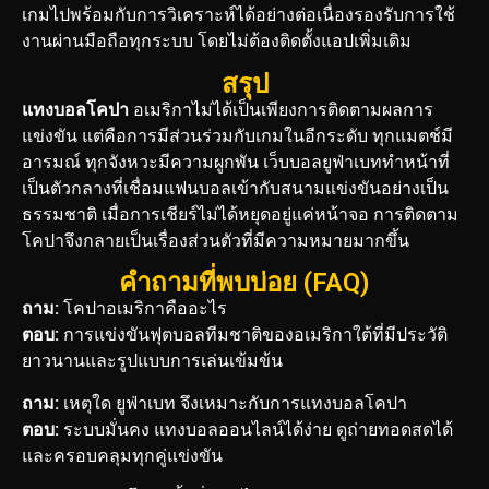
เกมไปพร้อมกับการวิเคราะห์ได้อย่างต่อเนื่องรองรับการใช้
งานผ่านมือถือทุกระบบ โดยไม่ต้องติดตั้งแอปเพิ่มเติม
สรุป
แทงบอลโคปา
อเมริกาไม่ได้เป็นเพียงการติดตามผลการ
แข่งขัน แต่คือการมีส่วนร่วมกับเกมในอีกระดับ ทุกแมตช์มี
อารมณ์ ทุกจังหวะมีความผูกพัน เว็บบอลยูฟ่าเบททำหน้าที่
เป็นตัวกลางที่เชื่อมแฟนบอลเข้ากับสนามแข่งขันอย่างเป็น
ธรรมชาติ เมื่อการเชียร์ไม่ได้หยุดอยู่แค่หน้าจอ การติดตาม
โคปาจึงกลายเป็นเรื่องส่วนตัวที่มีความหมายมากขึ้น
คำถามที่พบบ่อย (FAQ)
ถาม:
โคปาอเมริกาคืออะไร
ตอบ:
การแข่งขันฟุตบอลทีมชาติของอเมริกาใต้ที่มีประวัติ
ยาวนานและรูปแบบการเล่นเข้มข้น
ถาม:
เหตุใด ยูฟ่าเบท จึงเหมาะกับการแทงบอลโคปา
ตอบ:
ระบบมั่นคง แทงบอลออนไลน์ได้ง่าย ดูถ่ายทอดสดได้
และครอบคลุมทุกคู่แข่งขัน