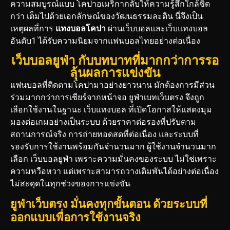
ความสมบูรณ์แบบ โคปาอเมริกากลับให้ความรู้สึกใกล้ชิด
กว่า เต็มไปด้วยเอกลักษณ์ของวัฒนธรรมละติน นี่จึงเป็น
เหตุผลที่การ
แทงบอลโคปา
ผ่านเว็บบอลและเว็บแทงบอล
อันดับ1 ได้รับความนิยมจากแฟนบอลไทยอย่างต่อเนื่อง
เว็บบอลยูฟ่า กับบทบาทที่มากกว่าการรอ
ลุ้นผลการแข่งขัน
แฟนบอลที่ติดตามโคปามาอย่างยาวนาน มักต้องการมีส่วน
ร่วมมากกว่าการเชียร์จากหน้าจอ ยูฟ่าเบทเว็บตรง จึงถูก
เลือกใช้งานในฐานะ เว็บแทงบอล ที่เปิดโอกาสให้แสดงมุม
มองต่อเกมอย่างเป็นระบบ ด้วยราคาต่อรองที่ปรับตาม
สถานการณ์จริง การถ่ายทอดสดที่ต่อเนื่อง และระบบที่
รองรับการใช้งานพร้อมกันจำนวนมาก ผู้ใช้งานจำนวนมาก
เลือก เว็บบอลยูฟ่า เพราะความมั่นคงของระบบ ไม่ใช่เพราะ
ความหวือหวา แต่เพราะสามารถวางเดิมพันได้อย่างต่อเนื่อง
ไม่สะดุดในทุกช่วงของการแข่งขัน
ยูฟ่าเว็บตรง มั่นคงทุกขั้นตอน ด้วยระบบที่
ออกแบบเพื่อการใช้งานจริง