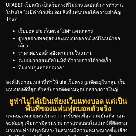
UFABET เว็บหลัก เป็นเว็บตรงที่ไม่ผ่านเอเย่นต์ การทำงาน
โปร่งใส ไม่มีค่าหักเพิ่มเติม สิ่งที่แฟนบอลให้ความสำคัญ
ได้แก่
เว็บบอล ufa เว็บตรง ไม่ผ่านคนกลาง
ดูบอลถ่ายทอดสดและแทงบอลออนไลน์ในหน้าจอ
เดียว
ราคาต่อรองอ้างอิงตามเกมในสนาม
ระบบฝากถอนอัตโนมัติ ทำรายการได้รวดเร็ว
ทีมงานดูแลตลอดเวลา
องค์ประกอบเหล่านี้ทำให้ ufa เว็บตรง ถูกจัดอยู่ในกลุ่ม เว็บ
แทงบอลดีที่สุด สำหรับการติดตามฟุตบอลรายการใหญ่
ยูฟ่าไม่ได้เป็นเพียงเว็บแทงบอล แต่เป็น
พื้นที่ของแฟนฟุตบอลตัวจริง
แฟนบอลหลายคนเริ่มจากการรับชมเพื่อความบันเทิง ก่อน
จะค่อยๆ เพิ่มการมีส่วนร่วม การแทงบอลในแมตช์ที่ติดตาม
มานาน ทำให้ทุกจังหวะในสนามมีความหมายมากขึ้น เสียง