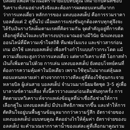
บิลเดียวเพื่อคำนวณอัตราจ่ายแบบทบคูณ เหมาะกับคนที่ชอบ
วิเคราะห์เกมอย่างจริงจังและต้องการผลตอบแทนที่มากก
ว่าการแทงเดี่ยว หลักการของ แทงบอลสเต็ป คือการรวมราคา
บอลตั้งแต่ 2 คู่ขึ้นไป เมื่อผลการแข่งขันถูกต้องครบทุกคู่จึงจะ
ได้รับเงินรางวัลเต็มตามเรตที่คิดรวมกัน จุดสำคัญอยู่ที่การคัด
เลือกคู่ที่มั่นใจและบริหารงบประมาณอย่างมีวินัย นักแทงบอล
ออนไลน์ที่มีความเข้าใจสถิติ ทีมฟอร์มแรง และข่าวสารก่อน
เกม มักใช้ แทงบอลสเต็ป เพื่อสร้างกำไรแบบก้าวกระโดด แม้
ความเสี่ยงจะสูงกว่าการแทงเดี่ยว แต่หากวิเคราะห์ดี โอกาสทำ
เงินก็เพิ่มตามไปด้วย การเล่น แทงบอลสเต็ป ยังตอบโจทย์คนที่
ต้องการความคุ้มค่าในบิลเดียว เพราะใช้ทุนไม่มากแต่ลุ้นผล
ตอบแทนหลายเท่า ต่างจากการวางทีละคู่ที่ต้องใช้ทุนกระจาย
หลายบิล ผู้เล่นสาย บอลสเต็ป จำนวนมากนิยมจัดชุด 3-5 คู่เพื่อ
บาลานซ์ความเสี่ยง ทั้งนี้ควรวางแผนก่อนเดิมพันทุกครั้ง การ
ติดตามบทวิเคราะห์จากแหล่งข้อมูลที่น่าเชื่อถือช่วยให้การ
เลือกคู่ใน แทงบอลสเต็ป มีประสิทธิภาพมากขึ้น และทำให้การ
ตัดสินใจอยู่บนพื้นฐานข้อมูลมากกว่าความรู้สึก อัตราจ่ายของ
แทงบอลสเต็ป แบบทบคูณ คิดอย่างไรให้คุ้มค่า อัตราจ่ายของบ
อลสเต็ป จะคำนวณจากราคาน้ำของแต่ละคู่ที่เลือกมาคูณรวม