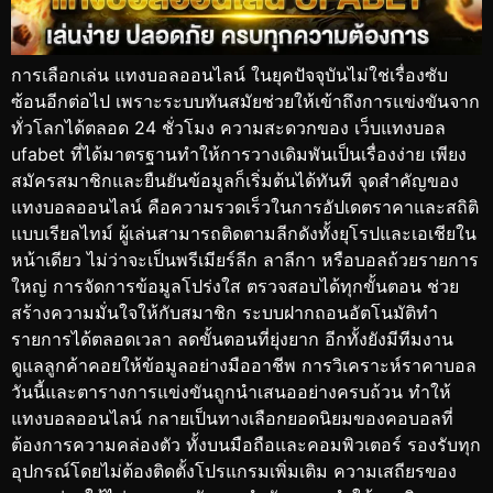
การเลือกเล่น แทงบอลออนไลน์ ในยุคปัจจุบันไม่ใช่เรื่องซับ
ซ้อนอีกต่อไป เพราะระบบทันสมัยช่วยให้เข้าถึงการแข่งขันจาก
ทั่วโลกได้ตลอด 24 ชั่วโมง ความสะดวกของ เว็บแทงบอล
ufabet ที่ได้มาตรฐานทำให้การวางเดิมพันเป็นเรื่องง่าย เพียง
สมัครสมาชิกและยืนยันข้อมูลก็เริ่มต้นได้ทันที จุดสำคัญของ
แทงบอลออนไลน์ คือความรวดเร็วในการอัปเดตราคาและสถิติ
แบบเรียลไทม์ ผู้เล่นสามารถติดตามลีกดังทั้งยุโรปและเอเชียใน
หน้าเดียว ไม่ว่าจะเป็นพรีเมียร์ลีก ลาลีกา หรือบอลถ้วยรายการ
ใหญ่ การจัดการข้อมูลโปร่งใส ตรวจสอบได้ทุกขั้นตอน ช่วย
สร้างความมั่นใจให้กับสมาชิก ระบบฝากถอนอัตโนมัติทำ
รายการได้ตลอดเวลา ลดขั้นตอนที่ยุ่งยาก อีกทั้งยังมีทีมงาน
ดูแลลูกค้าคอยให้ข้อมูลอย่างมืออาชีพ การวิเคราะห์ราคาบอล
วันนี้และตารางการแข่งขันถูกนำเสนออย่างครบถ้วน ทำให้
แทงบอลออนไลน์ กลายเป็นทางเลือกยอดนิยมของคอบอลที่
ต้องการความคล่องตัว ทั้งบนมือถือและคอมพิวเตอร์ รองรับทุก
อุปกรณ์โดยไม่ต้องติดตั้งโปรแกรมเพิ่มเติม ความเสถียรของ