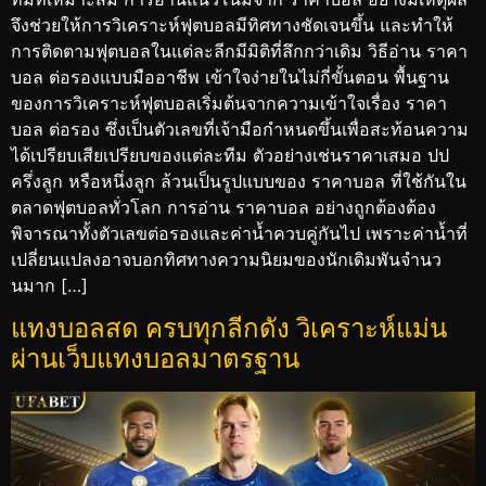
จึงช่วยให้การวิเคราะห์ฟุตบอลมีทิศทางชัดเจนขึ้น และทำให้
การติดตามฟุตบอลในแต่ละลีกมีมิติที่ลึกกว่าเดิม วิธีอ่าน ราคา
บอล ต่อรองแบบมืออาชีพ เข้าใจง่ายในไม่กี่ขั้นตอน พื้นฐาน
ของการวิเคราะห์ฟุตบอลเริ่มต้นจากความเข้าใจเรื่อง ราคา
บอล ต่อรอง ซึ่งเป็นตัวเลขที่เจ้ามือกำหนดขึ้นเพื่อสะท้อนความ
ได้เปรียบเสียเปรียบของแต่ละทีม ตัวอย่างเช่นราคาเสมอ ปป
ครึ่งลูก หรือหนึ่งลูก ล้วนเป็นรูปแบบของ ราคาบอล ที่ใช้กันใน
ตลาดฟุตบอลทั่วโลก การอ่าน ราคาบอล อย่างถูกต้องต้อง
พิจารณาทั้งตัวเลขต่อรองและค่าน้ำควบคู่กันไป เพราะค่าน้ำที่
เปลี่ยนแปลงอาจบอกทิศทางความนิยมของนักเดิมพันจำนว
นมาก […]
แทงบอลสด ครบทุกลีกดัง วิเคราะห์แม่น
ผ่านเว็บแทงบอลมาตรฐาน