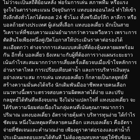
ไม่ว่าจะเป็นสถิติย้อนหลัง ฟอร์มการเล่น สภาพทีม หรือแรง
จูงใจในตารางคะแนน ปัจจุบันการ แทงบอลออนไลน์ ทำให้เข้า
ถึงลีกดังทั่วโลกได้ตลอด 24 ชั่วโมง ทั้งพรีเมียร์ลีก ลาลีกา หรือ
บอลถ้วยต่างประเทศ ผู้เล่นที่เลือก แทงบอลเดี่ยว มักเป็นสาย
วิเคราะห์ที่ชอบความแม่นยำมากกว่าความหวือหวา เพราะการ
ตัดสินใจเพียงหนึ่งคู่เปิดโอกาสให้ประเมินราคาต่อรองได้
ละเอียดกว่า ต่างจากการเล่นแบบสเต็ปที่ต้องลุ้นหลายผลพร้อม
กัน อีกทั้ง บอลเดี่ยว ยังเหมาะกับผู้ที่ต้องการวางแผนระยะยาว
เน้นกำไรสะสมมากกว่าการเสี่ยงครั้งเดียวจบเมื่อเข้าใจหลักการ
อ่านราคาไหล การเปรียบเทียบค่าน้ำ และการบริหารเงินทุน
อย่างเหมาะสม การเล่น แทงบอลเดี่ยว ก็กลายเป็นกลยุทธ์ที่
สร้างความมั่นคงได้จริง นักเดิมพันมืออาชีพหลายคนเลือก
แนวทางนี้เพราะตรวจสอบความผิดพลาดได้ง่าย และปรับ
กลยุทธ์ได้ทันทีหลังจบเกม จึงไม่น่าแปลกใจที่ แทงบอลเดี่ยว จะ
ได้รับความนิยมต่อเนื่องในกลุ่มคนที่เน้นคุณภาพมากกว่า
ปริมาณ แทงบอลเดี่ยว อัตราจ่ายคุ้มค่า บริหารทุนง่าย ได้กำไร
ชัดเจน หนึ่งในเหตุผลที่หลายคนเลือก แทงบอลเดี่ยว คืออัตรา
จ่ายที่ชัดเจนและคำนวณง่าย เพียงดูราคาต่อรองและค่าน้ำก็
ประเมินผลตอบแทนได้ทันที ไม่ต้องคูณทบหลายคู่ให้ซับซ้อน