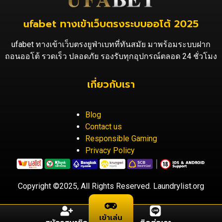
ufabet ทางเข้าเว็บตรงระบบออโต้ 2025
ufabet ทางเข้าเว็บตรงยูฟ่าเบทที่ทันสมัย มาพร้อมระบบฝาก
ถอนออโต้ รวดเร็ว ปลอดภัย รองรับทุกอุปกรณ์ตลอด 24 ชั่วโมง
เกี่ยวกับเรา
Blog
Contact us
Responsible Gaming
Privacy Policy
Copyright ©2025, All Rights Reserved. Laundrylist.org
เข้าเล่น