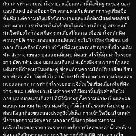
กัน การทำความเข้าใจรายละเอียดเหล่านี้คือพื้นฐานของ บอล
แฮนดิแคป อย่างมืออาชีพ หลายคนเริ่มต้นจากการดูเพียงชื่อ
ชั้นทีม แต่ความจริงแล้วจังหวะเกมและแท็กติกมีผลต่อผลลัพธ์
อย่างมาก การบริหารเงินก็สำคัญไม่แพ้การเลือกคู่ เพราะแม้
มั่นใจเพียงใดก็ต้องเผื่อความเสี่ยงไว้เสมอ เมื่อเข้าใจหลักคิด
ครบทุกมิติ การ แทงบอลแฮนดิแคป จะไม่ใช่เรื่องซับซ้อน แต่
กลายเป็นเครื่องมือสร้างกำไรที่มีเหตุผลรองรับทุกครั้งที่วางเดิม
พัน อัตราจ่ายของ บอลแฮนดิแคป คิดอย่างไรให้คุ้มค่าในระยะ
ยาว อัตราจ่ายของ บอลแฮนดิแคป จะอ้างอิงจากราคาน้ำและ
แต้มต่อที่กำหนดในแต่ละคู่ ซึ่งสะท้อนความได้เปรียบเสียเปรียบ
ของทั้งสองทีม โดยทั่วไปค่าน้ำจะปรับขึ้นลงตามความนิยมและ
กระแสตลาด การทำกำไรระยะยาวจึงไม่ใช่เพียงเลือกทีมที่คิด
ว่าจะชนะ แต่ต้องประเมินว่าราคาที่เปิดมานั้นคุ้มค่าหรือไม่
การ แทงบอลแฮนดิแคป ที่มีวินัยจะดูทั้งความน่าจะเป็นและผล
ตอบแทนควบคู่กัน เช่น ต่อครึ่งลูกได้เต็มเมื่อชนะหนึ่งประตู แต่
ต่อหนึ่งลูกต้องชนะสองประตูถึงได้เต็ม การเข้าใจเงื่อนไขเหล่า
นี้ช่วยลดความผิดพลาด นอกจากนี้ยังควรติดตามความ
เคลื่อนไหวของราคา เพราะบางครั้งการไหลของค่าน้ำสะท้อน
ข้อมูลเชิงลึกจากตลาด การวิเคราะห์เชิงสถิติ เช่น ค่าเฉลี่ย