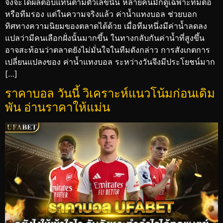
จึงจะได้ผลตอบแทนตามตัวเลขนั้น หลายคนมักดูเฉพาะทีมต่อ
หรือทีมรอง แต่ในความจริงแล้ว ค่าน้ำแทงบอล ช่วยบอก
ทิศทางความนิยมของตลาดได้ด้วย เมื่อทีมหนึ่งมีค่าน้ำลดลง
แปลว่ามีคนเลือกฝั่งนั้นมากขึ้น ในทางกลับกันค่าน้ำที่สูงขึ้น
อาจสะท้อนว่าตลาดยังไม่มั่นใจในทีมดังกล่าว การสังเกตการ
เปลี่ยนแปลงของ ค่าน้ำแทงบอล ระหว่างวันจึงมีประโยชน์มาก
[…]
ราคาบอล วันนี้ วิเคราะห์แนวโน้มก่อนเดิม
พัน อ่านราคาให้แม่น