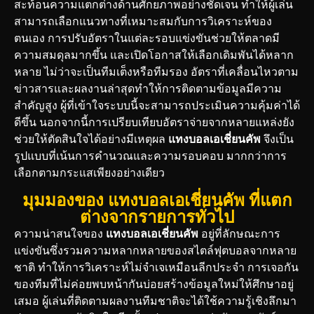
สะท้อนความแตกต่างด้านศักยภาพอย่างชัดเจน ทำให้ผู้เล่น
สามารถเลือกแนวทางที่เหมาะสมกับการวิเคราะห์ของ
ตนเอง การปรับอัตราในแต่ละรอบแข่งขันช่วยให้ตลาดมี
ความสมดุลมากขึ้น และเปิดโอกาสให้เลือกเดิมพันได้หลาก
หลาย ไม่ว่าจะเป็นทีมเต็งหรือทีมรอง อัตราที่เคลื่อนไหวตาม
ข่าวสารและผลงานล่าสุดทำให้การติดตามข้อมูลมีความ
สำคัญสูง ผู้ที่เข้าใจระบบนี้จะสามารถประเมินความคุ้มค่าได้
ดีขึ้น นอกจากนี้การเปรียบเทียบอัตราจ่ายจากหลายแหล่งยัง
ช่วยให้ตัดสินใจได้อย่างมีเหตุผล
แทงบอลเอเชี่ยนคัพ
จึงเป็น
รูปแบบที่เน้นการคำนวณและความรอบคอบ มากกว่าการ
เลือกตามกระแสเพียงอย่างเดียว
มุมมองของ แทงบอลเอเชี่ยนคัพ ที่แตก
ต่างจากรายการทั่วไป
ความน่าสนใจของ
แทงบอลเอเชี่ยนคัพ
อยู่ที่ลักษณะการ
แข่งขันซึ่งรวมความหลากหลายของสไตล์ฟุตบอลจากหลาย
ชาติ ทำให้การวิเคราะห์ไม่จำเจเหมือนลีกประจำ การเจอกัน
ของทีมที่ไม่ค่อยพบหน้ากันบ่อยสร้างข้อมูลใหม่ให้ศึกษาอยู่
เสมอ ผู้เล่นที่ติดตามผลงานทีมชาติจะได้ใช้ความรู้เชิงลึกมา