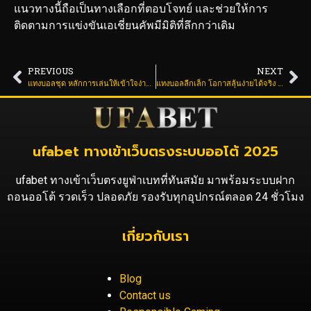
แนวทางนี้ถือเป็นทางเลือกที่ตอบโจทย์ และช่วยให้การ
ติดตามการแข่งขันเอเชี่ยนคัพมีมิติที่ลึกกว่าเดิม
PREVIOUS
NEXT
แทงบอลชุด หลักการเล่นให้เข้าใจง่าย ใช้งานได้จริงในทุกคู่บอล
แทงบอลลีกเล็ก โอกาสลุ้นง่ายได้จริง สำหรับสาย แทงบอลออนไลน์
ufabet ทางเข้าเว็บตรงระบบออโต้ 2025
ufabet ทางเข้าเว็บตรงยูฟ่าเบทที่ทันสมัย มาพร้อมระบบฝาก
ถอนออโต้ รวดเร็ว ปลอดภัย รองรับทุกอุปกรณ์ตลอด 24 ชั่วโมง
เกี่ยวกับเรา
Blog
Contact us